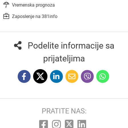
Vremenska prognoza
Zaposlenje na 381info
Podelite informacije sa
prijateljima
PRATITE NAS: