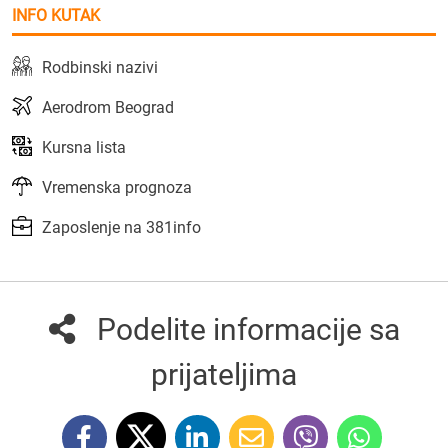
INFO KUTAK
Rodbinski nazivi
Aerodrom Beograd
Kursna lista
Vremenska prognoza
Zaposlenje na 381info
Podelite informacije sa
prijateljima