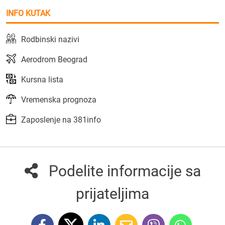
INFO KUTAK
Rodbinski nazivi
Aerodrom Beograd
Kursna lista
Vremenska prognoza
Zaposlenje na 381info
Podelite informacije sa
prijateljima