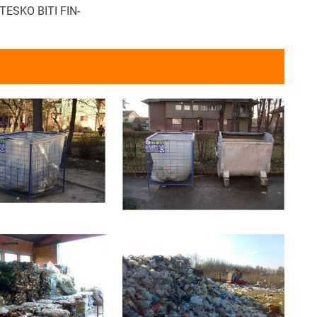
ESKO BITI FIN-