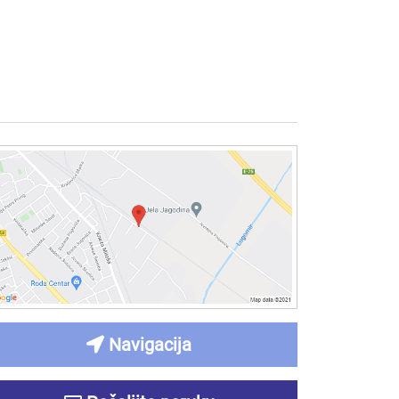
Navigacija