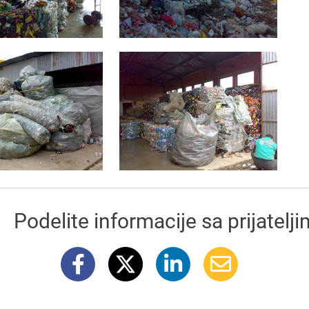
Podelite informacije sa prijatelj