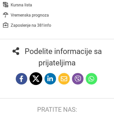
Kursna lista
Vremenska prognoza
Zaposlenje na 381info
Podelite informacije sa
prijateljima
PRATITE NAS: