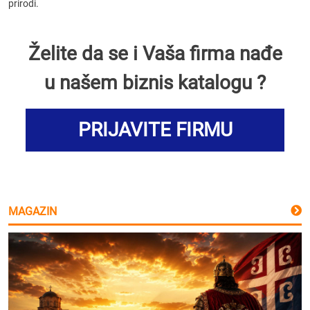
prirodi.
Želite da se i Vaša firma nađe
u našem biznis katalogu ?
PRIJAVITE FIRMU
MAGAZIN