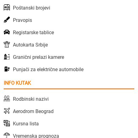
Poštanski brojevi
Pravopis
Registarske tablice
Autokarta Srbije
Granični prelazi kamere
Punjači za električne automobile
INFO KUTAK
Rodbinski nazivi
Aerodrom Beograd
Kursna lista
Vremenska prognoza