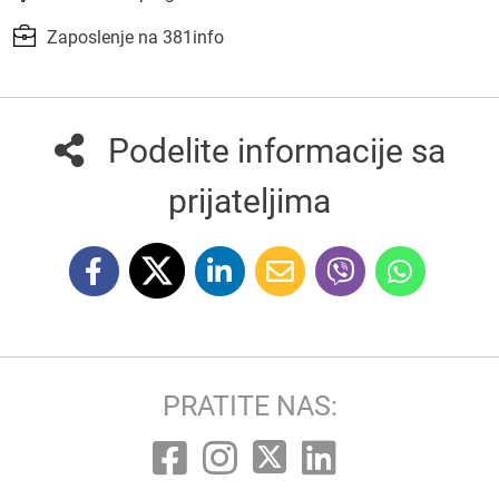
Zaposlenje na 381info
Podelite informacije sa
prijateljima
PRATITE NAS: