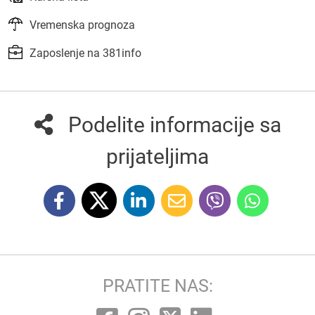
Vremenska prognoza
Zaposlenje na 381info
Podelite informacije sa
prijateljima
PRATITE NAS: