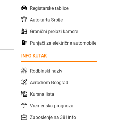
Registarske tablice
Autokarta Srbije
Granični prelazi kamere
Punjači za električne automobile
INFO KUTAK
Rodbinski nazivi
Aerodrom Beograd
Kursna lista
Vremenska prognoza
Zaposlenje na 381info