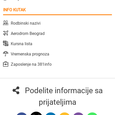
INFO KUTAK
Rodbinski nazivi
Aerodrom Beograd
Kursna lista
Vremenska prognoza
Zaposlenje na 381info
Podelite informacije sa
prijateljima