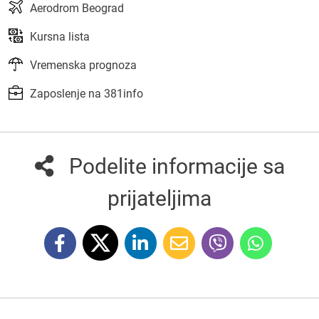
Aerodrom Beograd
Kursna lista
Vremenska prognoza
Zaposlenje na 381info
Podelite informacije sa
prijateljima