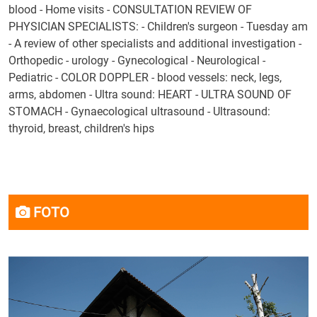
blood - Home visits - CONSULTATION REVIEW OF
PHYSICIAN SPECIALISTS: - Children's surgeon - Tuesday am
- A review of other specialists and additional investigation -
Orthopedic - urology - Gynecological - Neurological -
Pediatric - COLOR DOPPLER - blood vessels: neck, legs,
arms, abdomen - Ultra sound: HEART - ULTRA SOUND OF
STOMACH - Gynaecological ultrasound - Ultrasound:
thyroid, breast, children's hips
FOTO