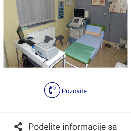
Pozovite
Podelite informacije sa