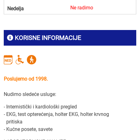
Ne radimo
Nedelja
KORISNE INFORMACIJE
Poslujemo od 1998.
Nudimo sledeće usluge:
- Internistički i kardiološki pregled
- EKG, test opterećenja, holter EKG, holter krvnog
pritiska
- Kućne posete, savete