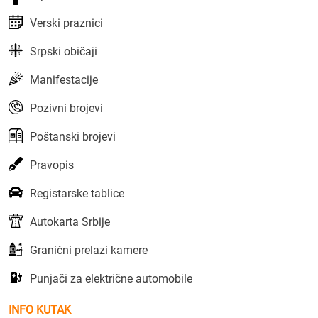
Verski praznici
Srpski običaji
Manifestacije
Pozivni brojevi
Poštanski brojevi
Pravopis
Registarske tablice
Autokarta Srbije
Granični prelazi kamere
Punjači za električne automobile
INFO KUTAK