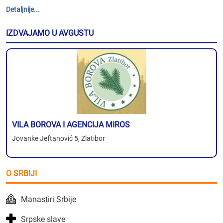
Detaljnije...
IZDVAJAMO U AVGUSTU
VILA BOROVA I AGENCIJA MIROS
Jovanke Jeftanović 5, Zlatibor
O SRBIJI
Manastiri Srbije
Srpske slave