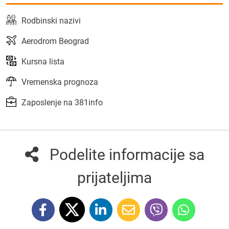
Rodbinski nazivi
Aerodrom Beograd
Kursna lista
Vremenska prognoza
Zaposlenje na 381info
Podelite informacije sa
prijateljima