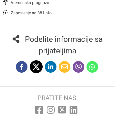
Vremenska prognoza
Zaposlenje na 381info
Podelite informacije sa
prijateljima
PRATITE NAS: