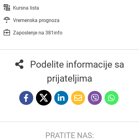
Kursna lista
Vremenska prognoza
Zaposlenje na 381info
Podelite informacije sa
prijateljima
PRATITE NAS: