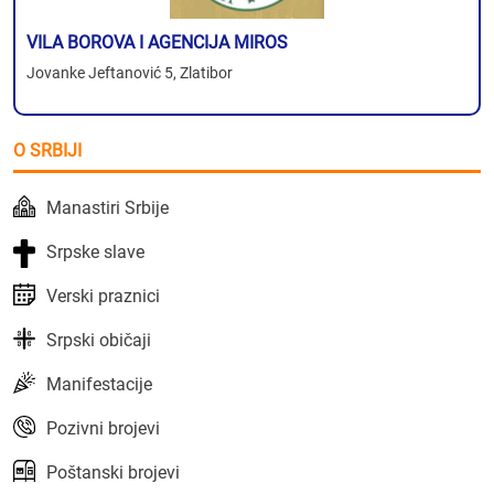
VILA BOROVA I AGENCIJA MIROS
Jovanke Jeftanović 5, Zlatibor
O SRBIJI
Manastiri Srbije
Srpske slave
Verski praznici
Srpski običaji
Manifestacije
Pozivni brojevi
Poštanski brojevi