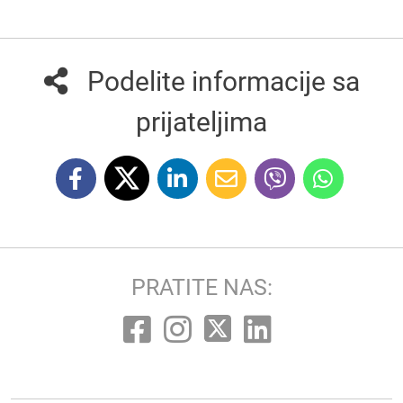
Podelite informacije sa
prijateljima
PRATITE NAS: