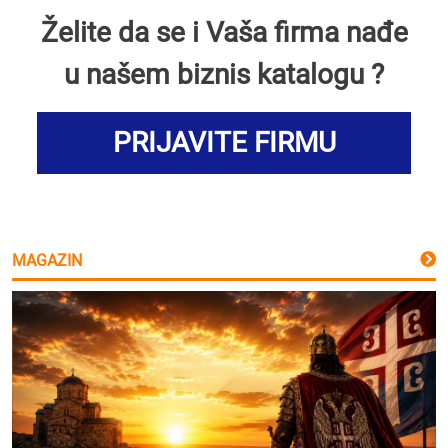
Želite da se i Vaša firma nađe
u našem biznis katalogu ?
PRIJAVITE FIRMU
MAGAZIN