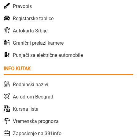
Pravopis
Registarske tablice
Autokarta Srbije
Granični prelazi kamere
Punjači za električne automobile
INFO KUTAK
Rodbinski nazivi
Aerodrom Beograd
Kursna lista
Vremenska prognoza
Zaposlenje na 381info