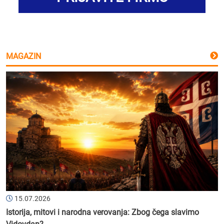
MAGAZIN
15.07.2026
Istorija, mitovi i narodna verovanja: Zbog čega slavimo