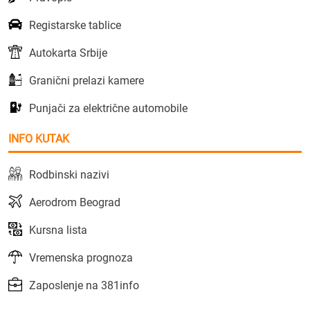
Registarske tablice
Autokarta Srbije
Granični prelazi kamere
Punjači za električne automobile
INFO KUTAK
Rodbinski nazivi
Aerodrom Beograd
Kursna lista
Vremenska prognoza
Zaposlenje na 381info