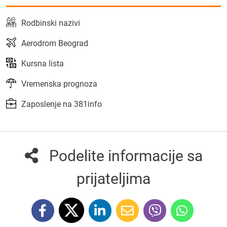
Rodbinski nazivi
Aerodrom Beograd
Kursna lista
Vremenska prognoza
Zaposlenje na 381info
Podelite informacije sa
prijateljima