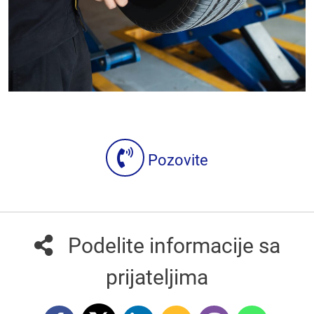
Pozovite
Podelite informacije sa
prijateljima