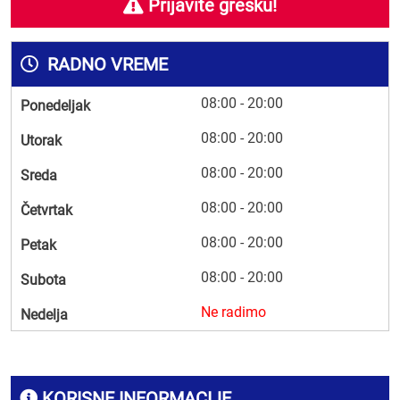
Prijavite grešku!
RADNO VREME
08:00 - 20:00
Ponedeljak
08:00 - 20:00
Utorak
08:00 - 20:00
Sreda
08:00 - 20:00
Četvrtak
08:00 - 20:00
Petak
08:00 - 20:00
Subota
Ne radimo
Nedelja
KORISNE INFORMACIJE