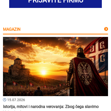
PRIJAVITE FIRMU
MAGAZIN
15.07.2026
Istorija, mitovi i narodna verovanja: Zbog čega slavimo