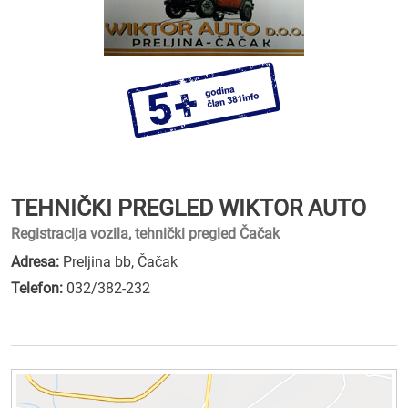
TEHNIČKI PREGLED WIKTOR AUTO
Registracija vozila, tehnički pregled Čačak
Adresa:
Preljina bb, Čačak
Telefon:
032/382-232