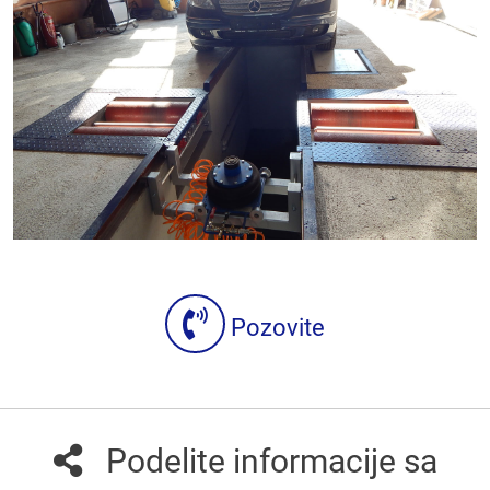
Pozovite
Podelite informacije sa