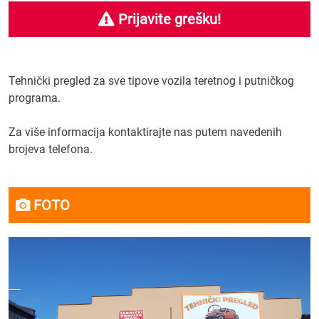
Prijavite grešku!
Tehnički pregled za sve tipove vozila teretnog i putničkog
programa.
Za više informacija kontaktirajte nas putem navedenih
brojeva telefona.
FOTO