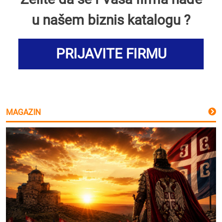
u našem biznis katalogu ?
PRIJAVITE FIRMU
MAGAZIN