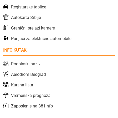
Registarske tablice
Autokarta Srbije
Granični prelazi kamere
Punjači za električne automobile
INFO KUTAK
Rodbinski nazivi
Aerodrom Beograd
Kursna lista
Vremenska prognoza
Zaposlenje na 381info