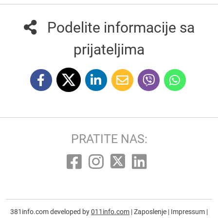
Podelite informacije sa
prijateljima
PRATITE NAS:
381info.com developed by
011info.com
|
Zaposlenje
|
Impressum
|