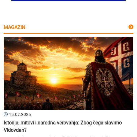
MAGAZIN
15.07.2026
Istorija, mitovi i narodna verovanja: Zbog čega slavimo
Vidovdan?