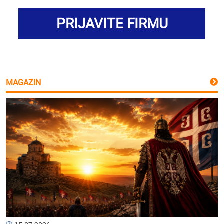
PRIJAVITE FIRMU
MAGAZIN