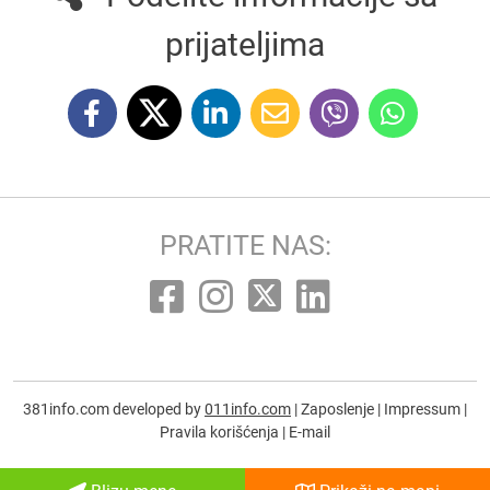
prijateljima
PRATITE NAS:
381info.com developed by
011info.com
|
Zaposlenje
|
Impressum
|
Pravila korišćenja
|
E-mail