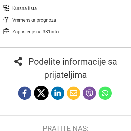
Kursna lista
Vremenska prognoza
Zaposlenje na 381info
Podelite informacije sa
prijateljima
PRATITE NAS: