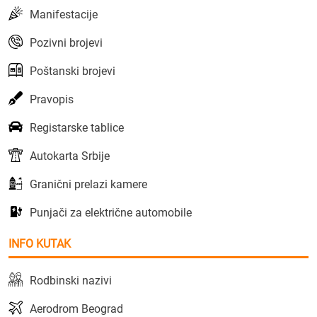
Manifestacije
Pozivni brojevi
Poštanski brojevi
Pravopis
Registarske tablice
Autokarta Srbije
Granični prelazi kamere
Punjači za električne automobile
INFO KUTAK
Rodbinski nazivi
Aerodrom Beograd