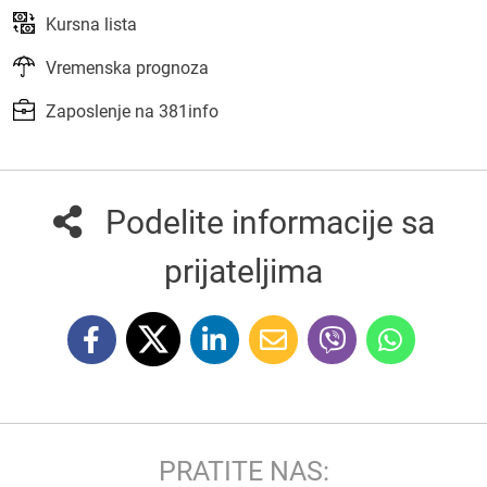
Kursna lista
Vremenska prognoza
Zaposlenje na 381info
Podelite informacije sa
prijateljima
PRATITE NAS: