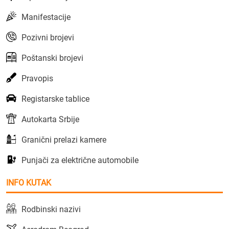
Manifestacije
Pozivni brojevi
Poštanski brojevi
Pravopis
Registarske tablice
Autokarta Srbije
Granični prelazi kamere
Punjači za električne automobile
INFO KUTAK
Rodbinski nazivi