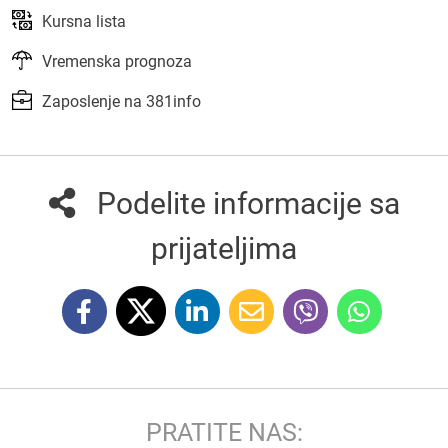
Kursna lista
Vremenska prognoza
Zaposlenje na 381info
Podelite informacije sa
prijateljima
PRATITE NAS: