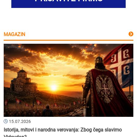
MAGAZIN
15.07.2026
Istorija, mitovi i narodna verovanja: Zbog čega slavimo