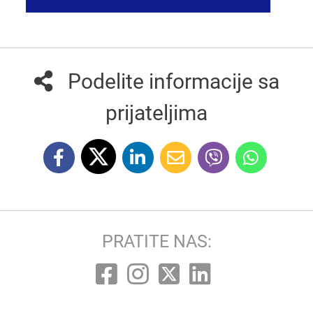
Podelite informacije sa
prijateljima
PRATITE NAS: