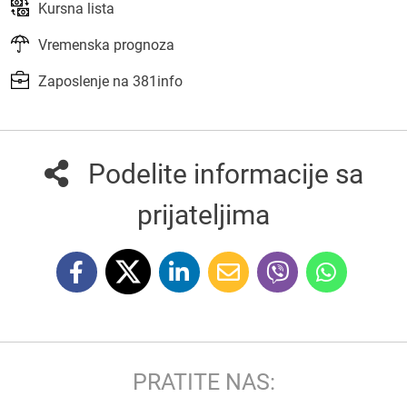
Kursna lista
Vremenska prognoza
Zaposlenje na 381info
Podelite informacije sa
prijateljima
PRATITE NAS: