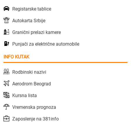
Registarske tablice
Autokarta Srbije
Granični prelazi kamere
Punjači za električne automobile
INFO KUTAK
Rodbinski nazivi
Aerodrom Beograd
Kursna lista
Vremenska prognoza
Zaposlenje na 381info