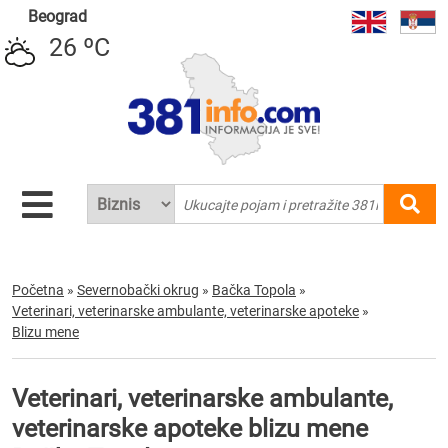
Beograd
26 ºC
Početna
»
Severnobački okrug
»
Bačka Topola
»
Veterinari, veterinarske ambulante, veterinarske apoteke
»
Blizu mene
Veterinari, veterinarske ambulante,
veterinarske apoteke blizu mene