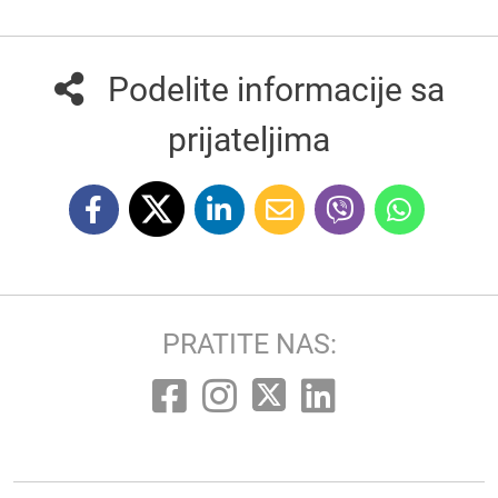
Podelite informacije sa
prijateljima
PRATITE NAS: