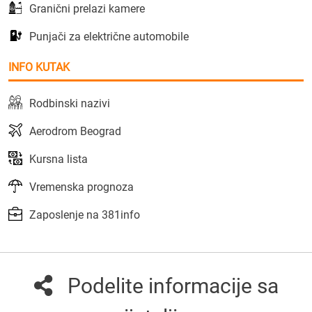
Granični prelazi kamere
Punjači za električne automobile
INFO KUTAK
Rodbinski nazivi
Aerodrom Beograd
Kursna lista
Vremenska prognoza
Zaposlenje na 381info
Podelite informacije sa