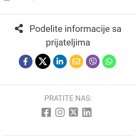
Podelite informacije sa
prijateljima
PRATITE NAS: