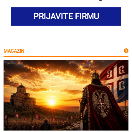
PRIJAVITE FIRMU
MAGAZIN