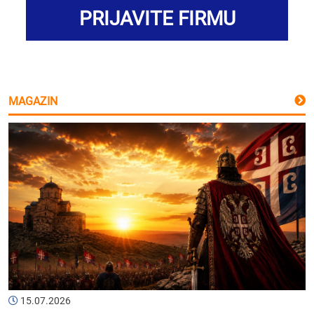
PRIJAVITE FIRMU
MAGAZIN
15.07.2026