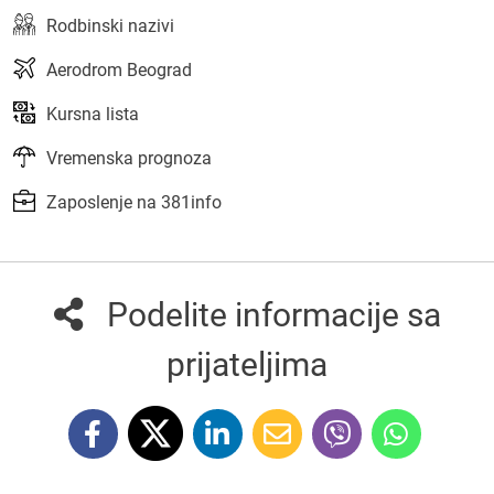
Rodbinski nazivi
Aerodrom Beograd
Kursna lista
Vremenska prognoza
Zaposlenje na 381info
Podelite informacije sa
prijateljima