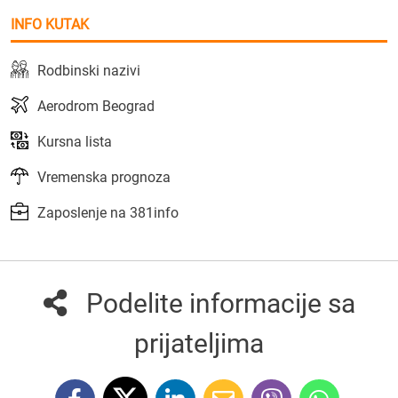
INFO KUTAK
Rodbinski nazivi
Aerodrom Beograd
Kursna lista
Vremenska prognoza
Zaposlenje na 381info
Podelite informacije sa
prijateljima