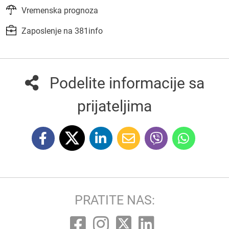
Vremenska prognoza
Zaposlenje na 381info
Podelite informacije sa
prijateljima
PRATITE NAS: