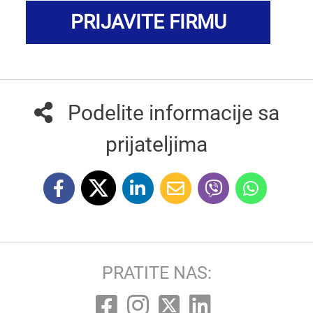
PRIJAVITE FIRMU
Podelite informacije sa
prijateljima
PRATITE NAS: