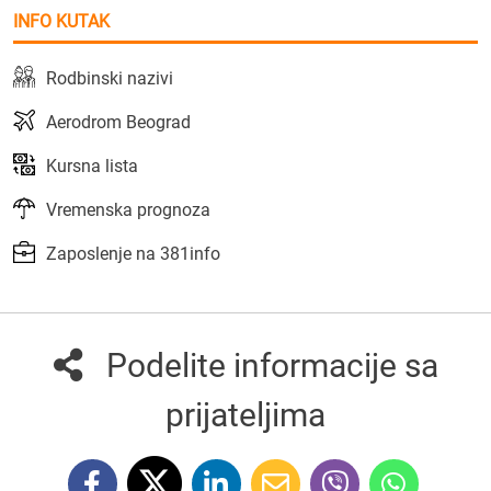
INFO KUTAK
Rodbinski nazivi
Aerodrom Beograd
Kursna lista
Vremenska prognoza
Zaposlenje na 381info
Podelite informacije sa
prijateljima