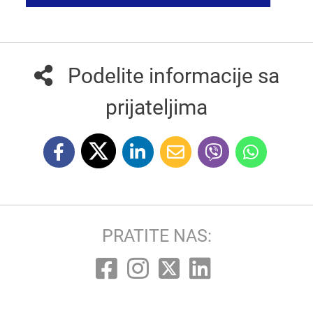
Podelite informacije sa
prijateljima
PRATITE NAS: