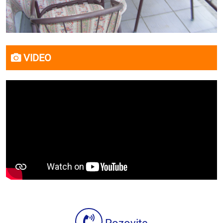
VIDEO