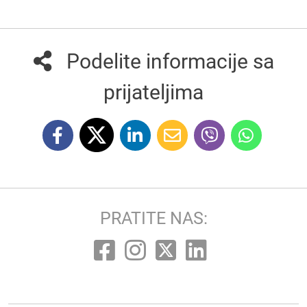
Podelite informacije sa
prijateljima
PRATITE NAS: