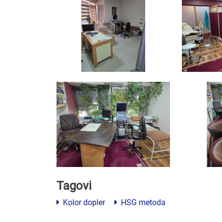
Tagovi
Kolor dopler
HSG metoda