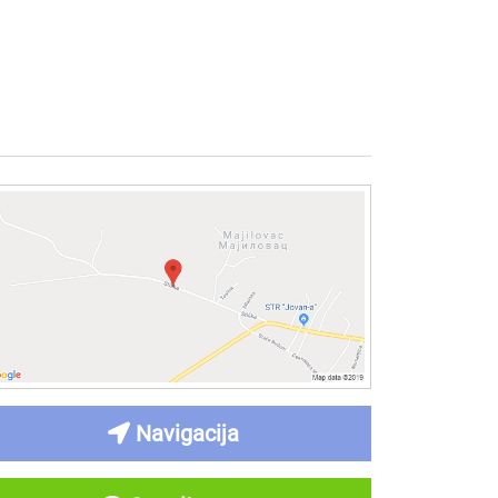
Navigacija