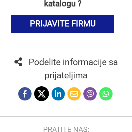
katalogu ?
PRIJAVITE FIRMU
Podelite informacije sa
prijateljima
PRATITE NAS: