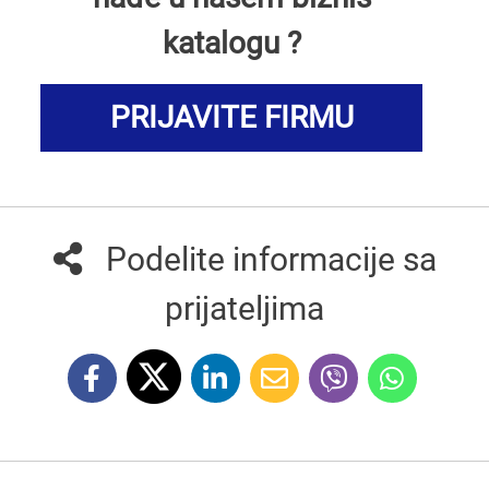
katalogu ?
PRIJAVITE FIRMU
Podelite informacije sa
prijateljima