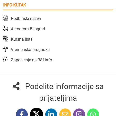
INFO KUTAK
Rodbinski nazivi
Aerodrom Beograd
Kursna lista
Vremenska prognoza
Zaposlenje na 381info
Podelite informacije sa
prijateljima